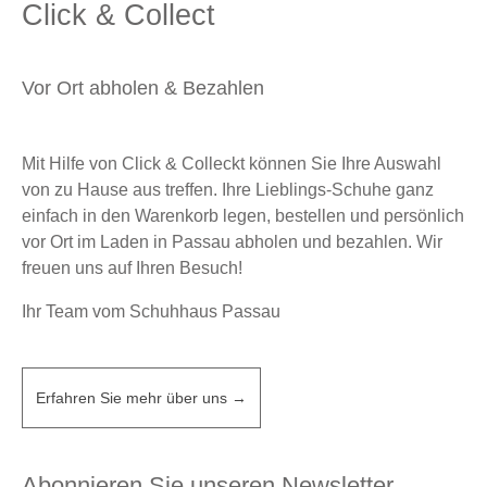
Click & Collect
Vor Ort abholen & Bezahlen
Mit Hilfe von Click & Colleckt können Sie Ihre Auswahl
von zu Hause aus treffen. Ihre Lieblings-Schuhe ganz
einfach in den Warenkorb legen, bestellen und persönlich
vor Ort im Laden in Passau abholen und bezahlen. Wir
freuen uns auf Ihren Besuch!
Ihr Team vom Schuhhaus Passau
Erfahren Sie mehr über uns →
Abonnieren Sie unseren Newsletter