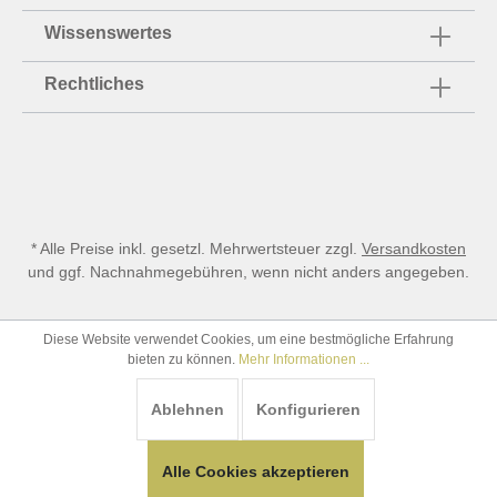
Wissenswertes
Rechtliches
* Alle Preise inkl. gesetzl. Mehrwertsteuer zzgl.
Versandkosten
und ggf. Nachnahmegebühren, wenn nicht anders angegeben.
Diese Website verwendet Cookies, um eine bestmögliche Erfahrung
bieten zu können.
Mehr Informationen ...
Ablehnen
Konfigurieren
Alle Cookies akzeptieren