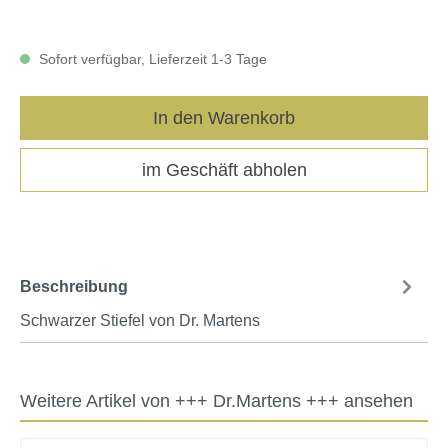
Sofort verfügbar, Lieferzeit 1-3 Tage
In den Warenkorb
im Geschäft abholen
Beschreibung
Schwarzer Stiefel von Dr. Martens
Weitere Artikel von +++ Dr.Martens +++ ansehen