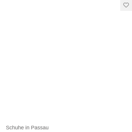
Schuhe in Passau