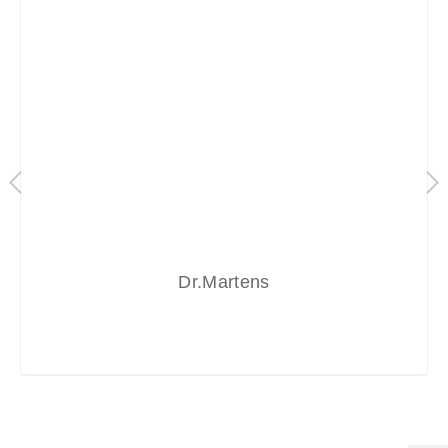
Dr.Martens