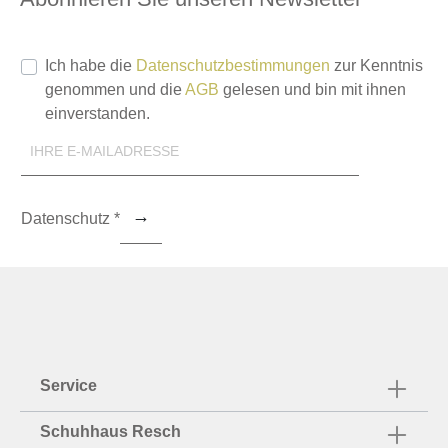
Ich habe die
Datenschutzbestimmungen
zur Kenntnis
genommen und die
AGB
gelesen und bin mit ihnen
einverstanden.
Datenschutz *
Service
Schuhhaus Resch