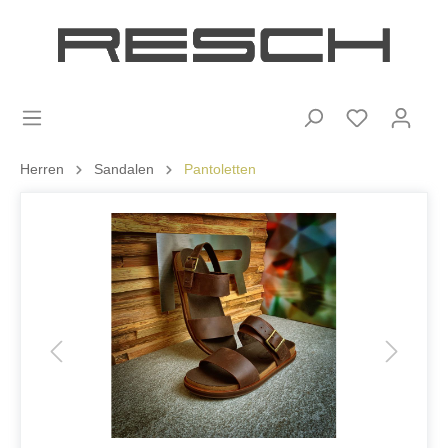
Herren
Sandalen
Pantoletten