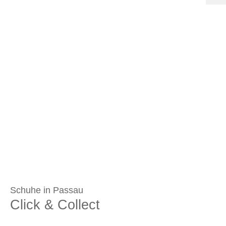
Schuhe in Passau
Click & Collect