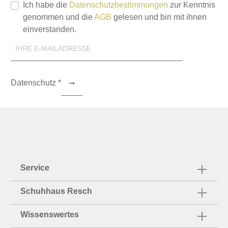
Ich habe die
Datenschutzbestimmungen
zur Kenntnis
genommen und die
AGB
gelesen und bin mit ihnen
einverstanden.
Datenschutz *
Service
Schuhhaus Resch
Wissenswertes