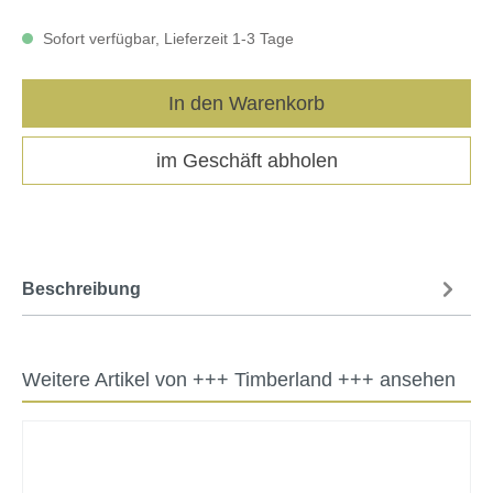
Sofort verfügbar, Lieferzeit 1-3 Tage
In den Warenkorb
im Geschäft abholen
Beschreibung
Weitere Artikel von +++ Timberland +++ ansehen