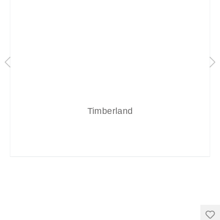
Timberland