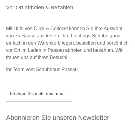
Vor Ort abholen & Bezahlen
Mit Hilfe von Click & Colleckt können Sie Ihre Auswahl
von zu Hause aus treffen. Ihre Lieblings-Schuhe ganz
einfach in den Warenkorb legen, bestellen und persönlich
vor Ort im Laden in Passau abholen und bezahlen. Wir
freuen uns auf Ihren Besuch!
Ihr Team vom Schuhhaus Passau
Erfahren Sie mehr über uns →
Abonnieren Sie unseren Newsletter