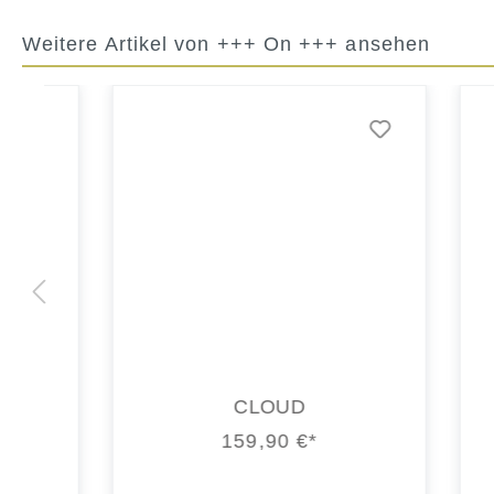
Weitere Artikel von +++ On +++ ansehen
CLOUD
159,90 €*