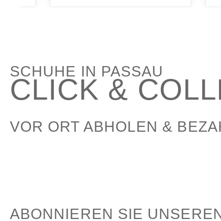
SCHUHE IN PASSAU
CLICK & COL
VOR ORT ABHOLEN & BEZ
ABONNIEREN SIE UNSERE