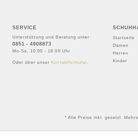
SERVICE
SCHUHH
Unterstützung und Beratung unter:
Startseite
0851 - 4908873
Damen
Mo-Sa, 10:00 - 18:00 Uhr
Herren
Kinder
Oder über unser
Kontaktformular
.
* Alle Preise inkl. gesetzl. Mehr