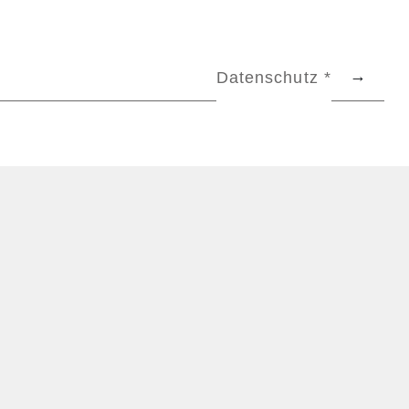
Datenschutz *