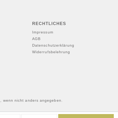
RECHTLICHES
Impressum
AGB
Datenschutzerklärung
Widerrufsbelehrung
 wenn nicht anders angegeben.