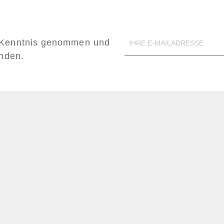
Kenntnis genommen und
anden.