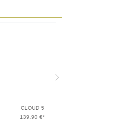
CLOUD 5
CLOUD 5
139,90 €*
139,90 €*