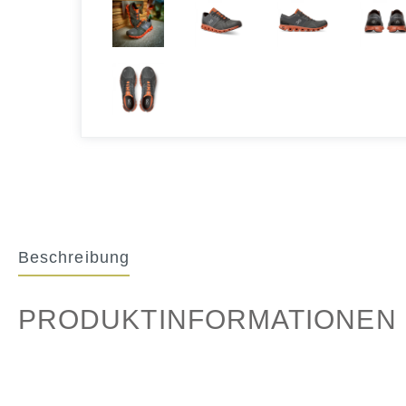
Beschreibung
PRODUKTINFORMATIONEN 