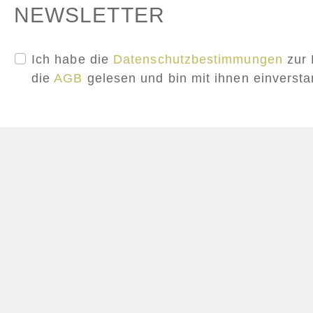
NEWSLETTER
Ich habe die
Datenschutzbestimmungen
zur 
die
AGB
gelesen und bin mit ihnen einverst