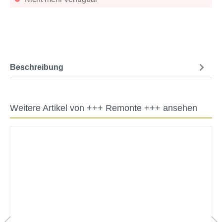
Beschreibung
Weitere Artikel von +++ Remonte +++ ansehen