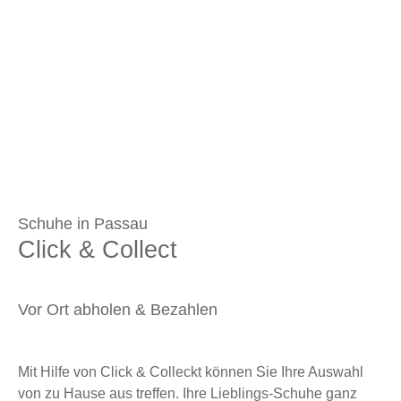
Schuhe in Passau
Click & Collect
Vor Ort abholen & Bezahlen
Mit Hilfe von Click & Colleckt können Sie Ihre Auswahl
von zu Hause aus treffen. Ihre Lieblings-Schuhe ganz