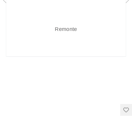
Remonte