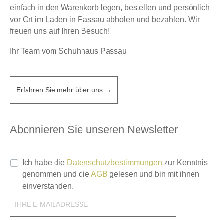
einfach in den Warenkorb legen, bestellen und persönlich
vor Ort im Laden in Passau abholen und bezahlen. Wir
freuen uns auf Ihren Besuch!
Ihr Team vom Schuhhaus Passau
Erfahren Sie mehr über uns →
Abonnieren Sie unseren Newsletter
Ich habe die
Datenschutzbestimmungen
zur Kenntnis
genommen und die
AGB
gelesen und bin mit ihnen
einverstanden.