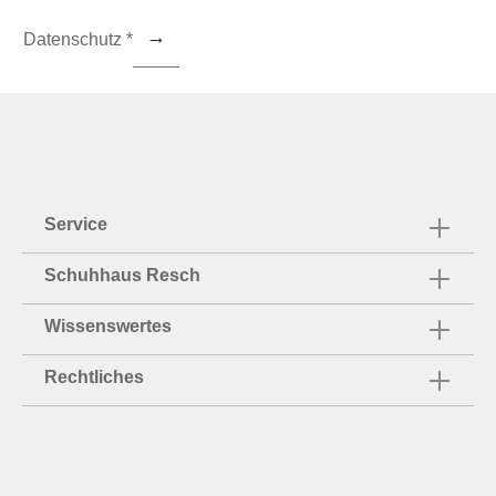
Datenschutz *
Service
Schuhhaus Resch
Wissenswertes
Rechtliches