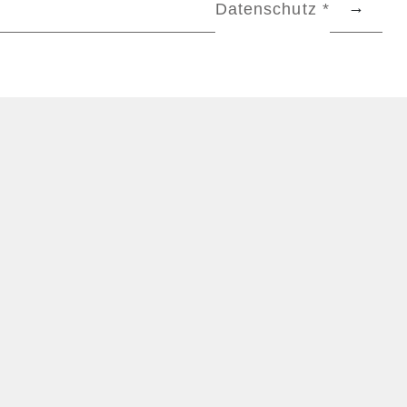
Datenschutz *