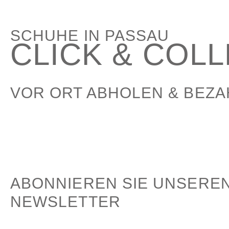
SCHUHE IN PASSAU
CLICK & COL
VOR ORT ABHOLEN & BEZ
ABONNIEREN SIE UNSERE
NEWSLETTER