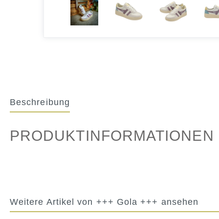
Beschreibung
PRODUKTINFORMATIONEN 
Weitere Artikel von +++ Gola +++ ansehen