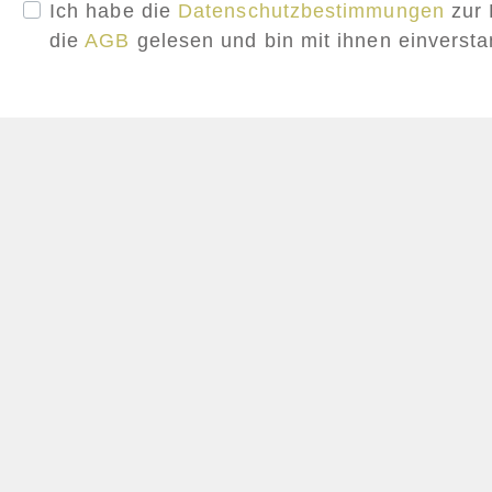
Ich habe die
Datenschutzbestimmungen
zur 
die
AGB
gelesen und bin mit ihnen einverst