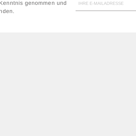
Kenntnis genommen und
anden.