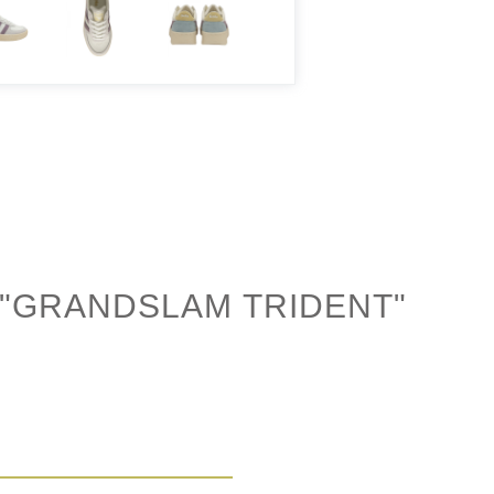
"GRANDSLAM TRIDENT"