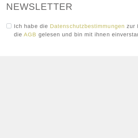
NEWSLETTER
Ich habe die
Datenschutzbestimmungen
zur 
die
AGB
gelesen und bin mit ihnen einverst