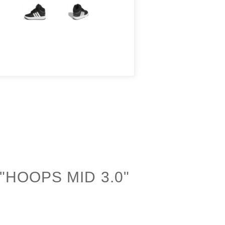
HOOPS MID 3.0"