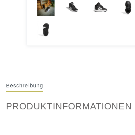
Beschreibung
PRODUKTINFORMATIONEN "