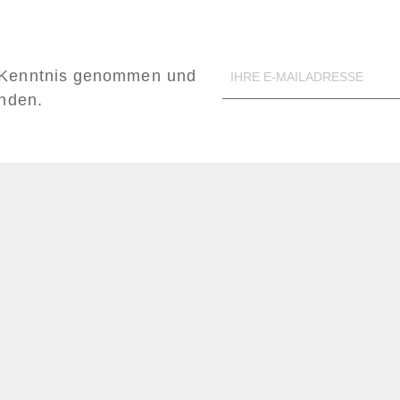
Kenntnis genommen und
anden.