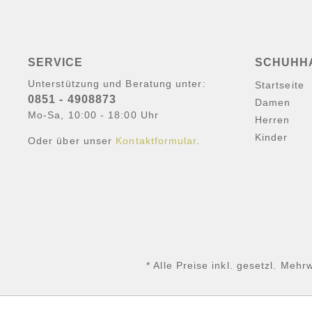
SERVICE
SCHUHH
Unterstützung und Beratung unter:
Startseite
0851 - 4908873
Damen
Mo-Sa, 10:00 - 18:00 Uhr
Herren
Kinder
Oder über unser
Kontaktformular
.
* Alle Preise inkl. gesetzl. Mehr