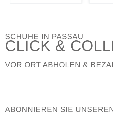
SCHUHE IN PASSAU
CLICK & COL
VOR ORT ABHOLEN & BEZ
ABONNIEREN SIE UNSERE