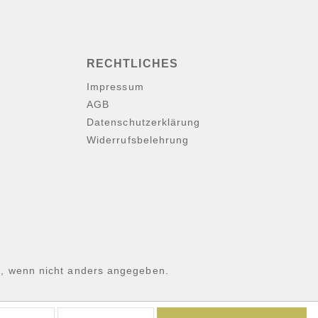
RECHTLICHES
Impressum
AGB
Datenschutzerklärung
Widerrufsbelehrung
 wenn nicht anders angegeben.