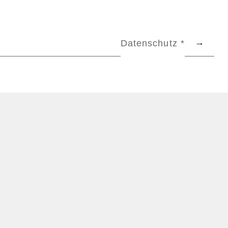
Datenschutz *