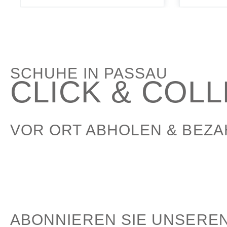
SCHUHE IN PASSAU
CLICK & COL
VOR ORT ABHOLEN & BEZ
ABONNIEREN SIE UNSERE