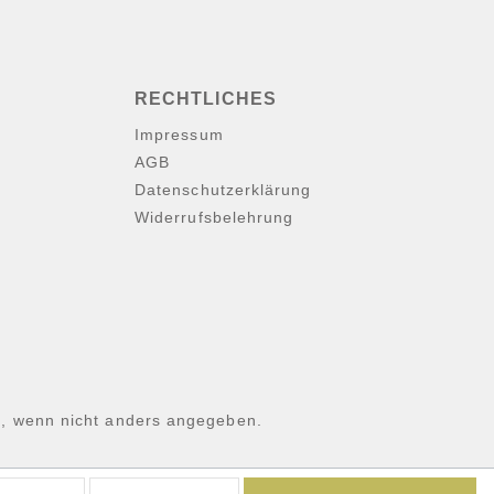
RECHTLICHES
Impressum
AGB
Datenschutzerklärung
Widerrufsbelehrung
 wenn nicht anders angegeben.