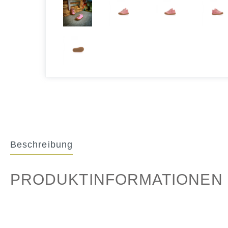
Beschreibung
PRODUKTINFORMATIONEN