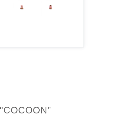
 "COCOON"