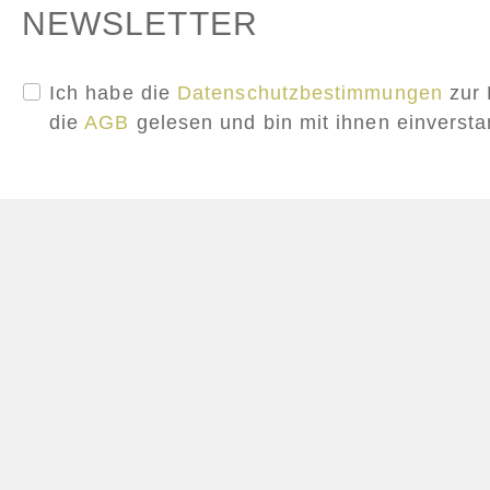
NEWSLETTER
Ich habe die
Datenschutzbestimmungen
zur 
die
AGB
gelesen und bin mit ihnen einverst