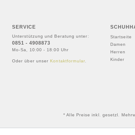
SERVICE
SCHUHH
Unterstützung und Beratung unter:
Startseite
0851 - 4908873
Damen
Mo-Sa, 10:00 - 18:00 Uhr
Herren
Kinder
Oder über unser
Kontaktformular
.
* Alle Preise inkl. gesetzl. Mehr