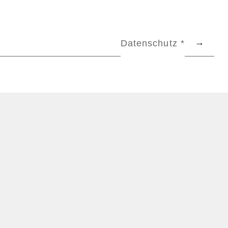
Datenschutz *