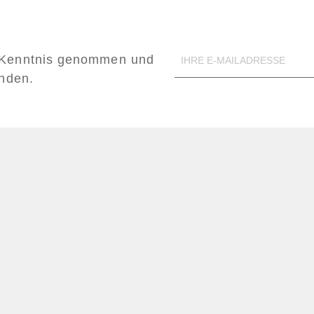
Kenntnis genommen und
anden.