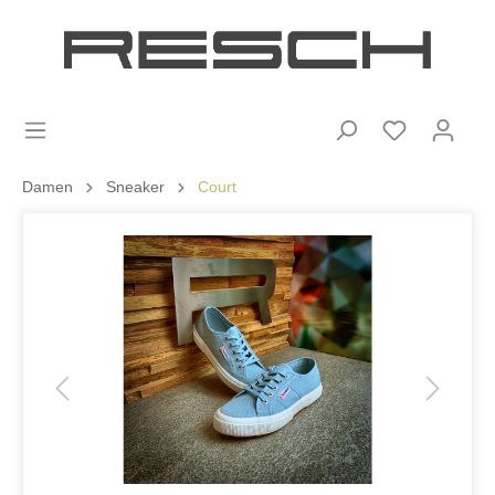
Damen
Sneaker
Court