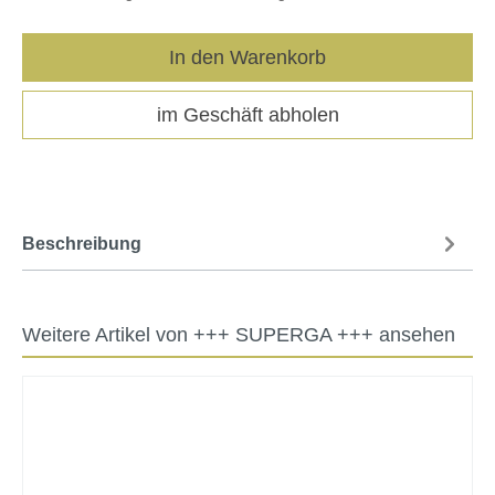
In den Warenkorb
im Geschäft abholen
Beschreibung
Weitere Artikel von +++ SUPERGA +++ ansehen