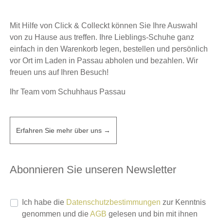
Mit Hilfe von Click & Colleckt können Sie Ihre Auswahl
von zu Hause aus treffen. Ihre Lieblings-Schuhe ganz
einfach in den Warenkorb legen, bestellen und persönlich
vor Ort im Laden in Passau abholen und bezahlen. Wir
freuen uns auf Ihren Besuch!
Ihr Team vom Schuhhaus Passau
Erfahren Sie mehr über uns →
Abonnieren Sie unseren Newsletter
Ich habe die
Datenschutzbestimmungen
zur Kenntnis
genommen und die
AGB
gelesen und bin mit ihnen