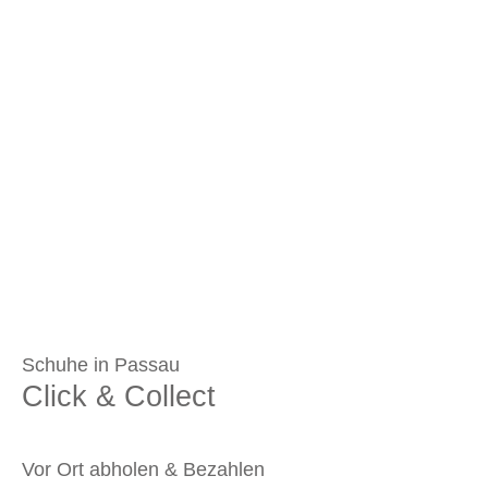
Schuhe in Passau
Click & Collect
Vor Ort abholen & Bezahlen