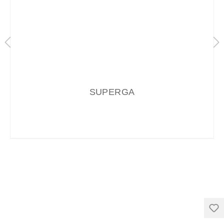
SUPERGA