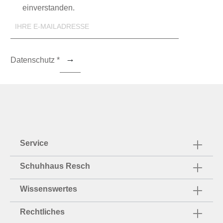
einverstanden.
Datenschutz *
Service
Schuhhaus Resch
Wissenswertes
Rechtliches