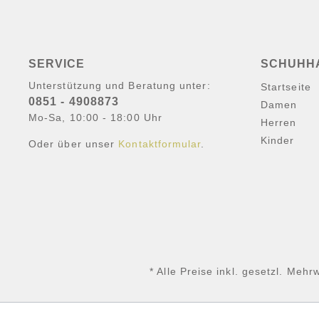
SERVICE
SCHUHH
Unterstützung und Beratung unter:
Startseite
0851 - 4908873
Damen
Mo-Sa, 10:00 - 18:00 Uhr
Herren
Kinder
Oder über unser
Kontaktformular
.
* Alle Preise inkl. gesetzl. Mehr