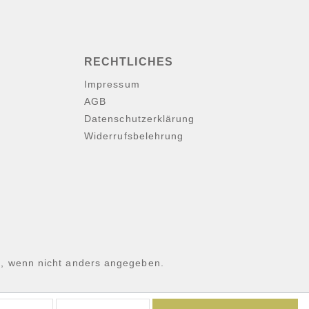
RECHTLICHES
Impressum
AGB
Datenschutzerklärung
Widerrufsbelehrung
 wenn nicht anders angegeben.