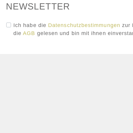
NEWSLETTER
Ich habe die
Datenschutzbestimmungen
zur 
die
AGB
gelesen und bin mit ihnen einverst