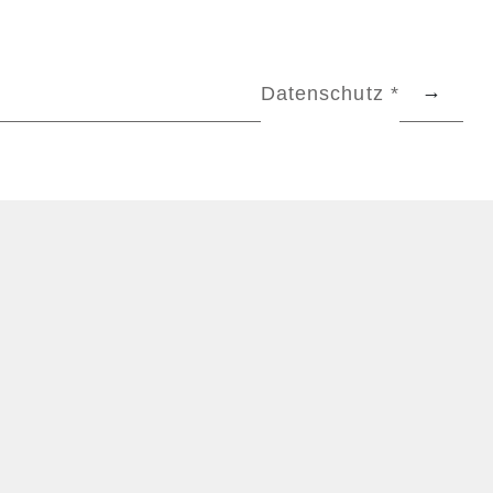
Datenschutz *