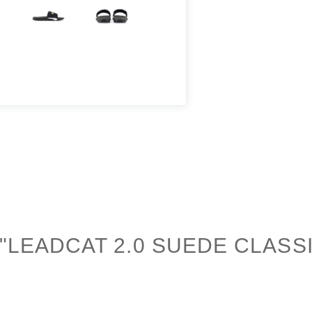
LEADCAT 2.0 SUEDE CLASSI