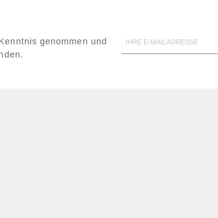
Kenntnis genommen und
anden.