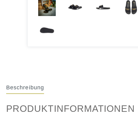
Beschreibung
PRODUKTINFORMATIONEN "