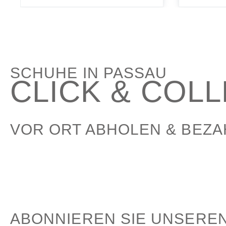
SCHUHE IN PASSAU
CLICK & COL
VOR ORT ABHOLEN & BEZ
ABONNIEREN SIE UNSERE