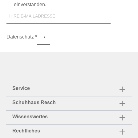
einverstanden.
Datenschutz *
Service
Schuhhaus Resch
Wissenswertes
Rechtliches