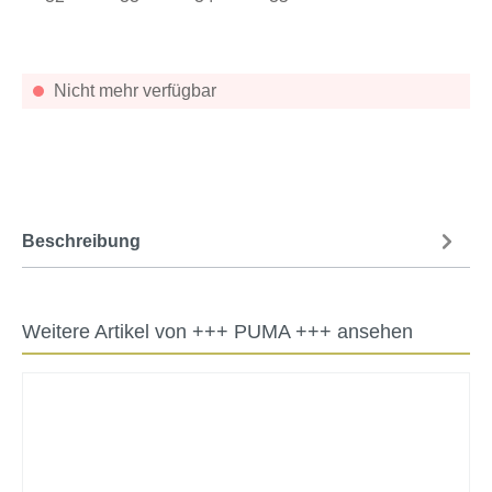
Nicht mehr verfügbar
Beschreibung
Weitere Artikel von +++ PUMA +++ ansehen