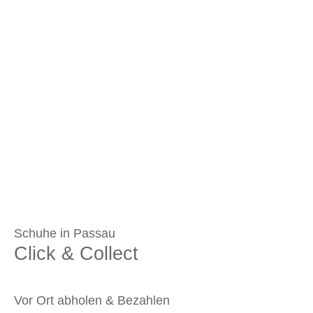
Schuhe in Passau
Click & Collect
Vor Ort abholen & Bezahlen