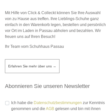
Mit Hilfe von Click & Colleckt können Sie Ihre Auswahl
von zu Hause aus treffen. Ihre Lieblings-Schuhe ganz
einfach in den Warenkorb legen, bestellen und persönlich
vor Ort im Laden in Passau abholen und bezahlen. Wir
freuen uns auf Ihren Besuch!
Ihr Team vom Schuhhaus Passau
Erfahren Sie mehr über uns →
Abonnieren Sie unseren Newsletter
Ich habe die
Datenschutzbestimmungen
zur Kenntnis
genommen und die
AGB
gelesen und bin mit ihnen