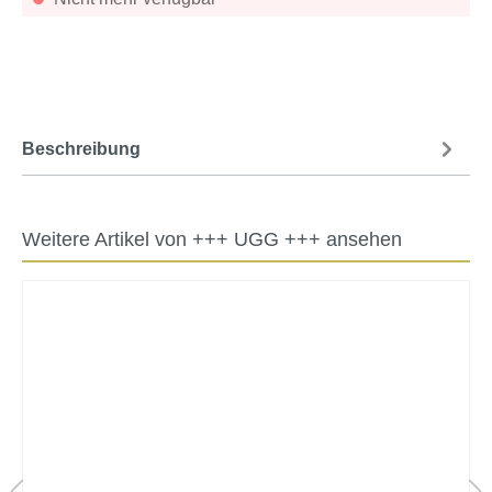
Beschreibung
Weitere Artikel von +++ UGG +++ ansehen