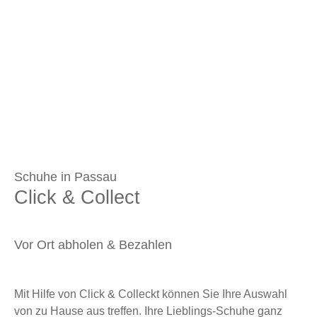
Schuhe in Passau
Click & Collect
Vor Ort abholen & Bezahlen
Mit Hilfe von Click & Colleckt können Sie Ihre Auswahl
von zu Hause aus treffen. Ihre Lieblings-Schuhe ganz