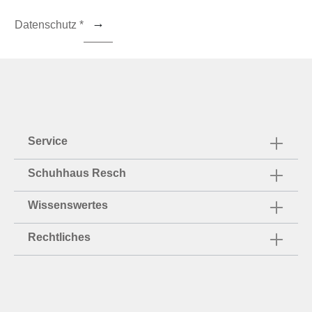
Datenschutz *
Service
Schuhhaus Resch
Wissenswertes
Rechtliches