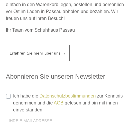
einfach in den Warenkorb legen, bestellen und persönlich
vor Ort im Laden in Passau abholen und bezahlen. Wir
freuen uns auf Ihren Besuch!
Ihr Team vom Schuhhaus Passau
Erfahren Sie mehr über uns →
Abonnieren Sie unseren Newsletter
Ich habe die
Datenschutzbestimmungen
zur Kenntnis
genommen und die
AGB
gelesen und bin mit ihnen
einverstanden.