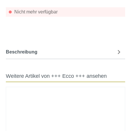
Nicht mehr verfügbar
Beschreibung
Weitere Artikel von +++ Ecco +++ ansehen