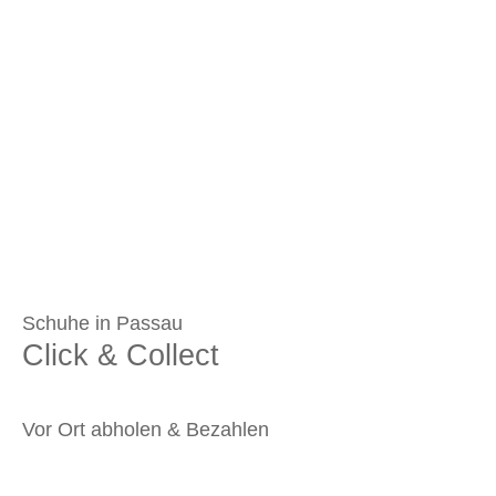
Schuhe in Passau
Click & Collect
Vor Ort abholen & Bezahlen