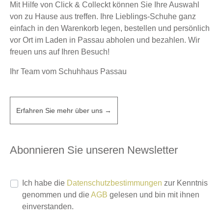
Mit Hilfe von Click & Colleckt können Sie Ihre Auswahl
von zu Hause aus treffen. Ihre Lieblings-Schuhe ganz
einfach in den Warenkorb legen, bestellen und persönlich
vor Ort im Laden in Passau abholen und bezahlen. Wir
freuen uns auf Ihren Besuch!
Ihr Team vom Schuhhaus Passau
Erfahren Sie mehr über uns →
Abonnieren Sie unseren Newsletter
Ich habe die
Datenschutzbestimmungen
zur Kenntnis
genommen und die
AGB
gelesen und bin mit ihnen
einverstanden.