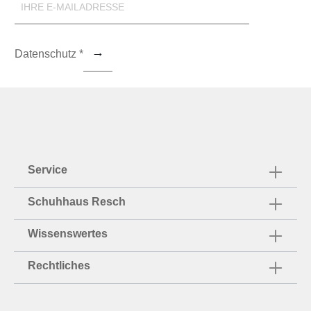
Datenschutz *
Service
Schuhhaus Resch
Wissenswertes
Rechtliches