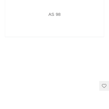
AS 98