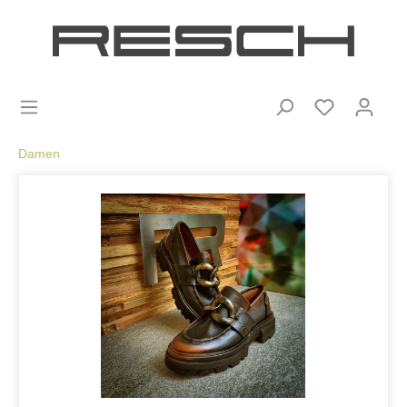
Damen