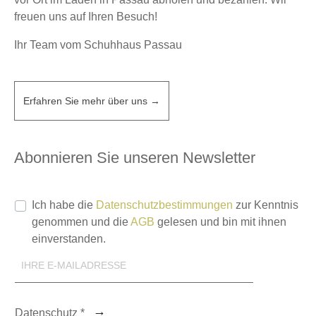
freuen uns auf Ihren Besuch!
Ihr Team vom Schuhhaus Passau
Erfahren Sie mehr über uns →
Abonnieren Sie unseren Newsletter
Ich habe die
Datenschutzbestimmungen
zur Kenntnis
genommen und die
AGB
gelesen und bin mit ihnen
einverstanden.
Datenschutz *