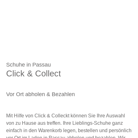
Schuhe in Passau
Click & Collect
Vor Ort abholen & Bezahlen
Mit Hilfe von Click & Colleckt können Sie Ihre Auswahl
von zu Hause aus treffen. Ihre Lieblings-Schuhe ganz
einfach in den Warenkorb legen, bestellen und persönlich
vor Ort im Laden in Passau abholen und bezahlen. Wir