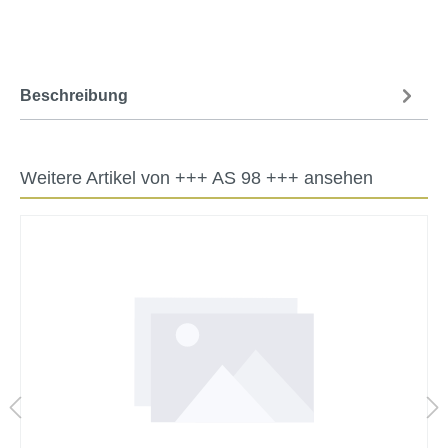
Beschreibung
Weitere Artikel von +++ AS 98 +++ ansehen