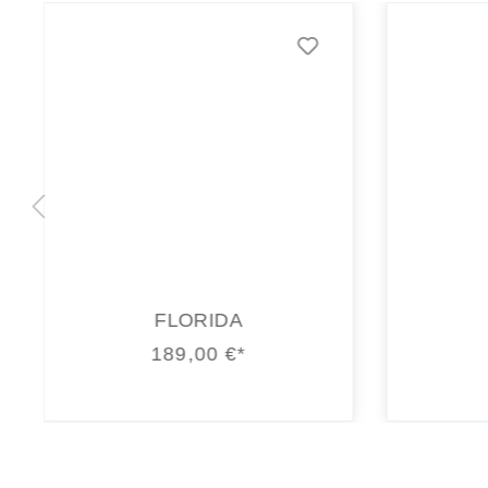
FLORIDA
189,00 €*