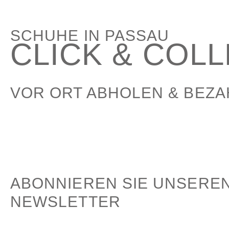
SCHUHE IN PASSAU
CLICK & COL
VOR ORT ABHOLEN & BEZ
ABONNIEREN SIE UNSERE
NEWSLETTER