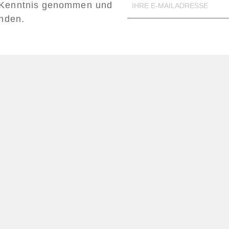
Kenntnis genommen und
anden.