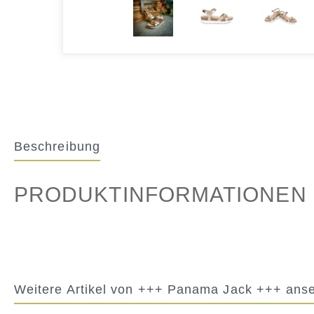
Beschreibung
PRODUKTINFORMATIONEN "
Weitere Artikel von +++ Panama Jack +++ ans