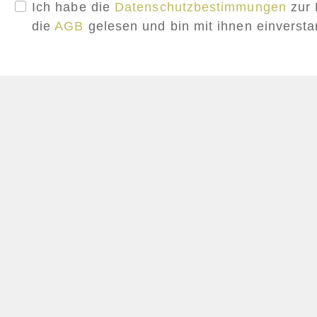
Ich habe die
Datenschutzbestimmungen
zur 
die
AGB
gelesen und bin mit ihnen einverst