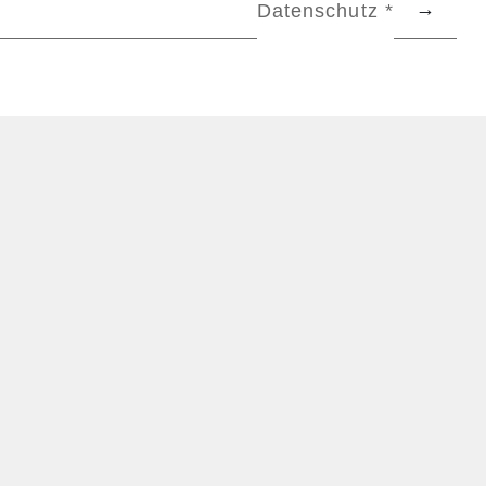
Datenschutz *