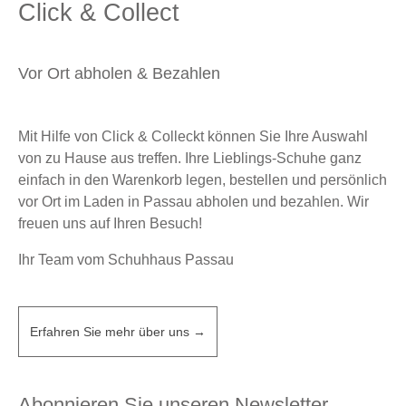
Click & Collect
Vor Ort abholen & Bezahlen
Mit Hilfe von Click & Colleckt können Sie Ihre Auswahl
von zu Hause aus treffen. Ihre Lieblings-Schuhe ganz
einfach in den Warenkorb legen, bestellen und persönlich
vor Ort im Laden in Passau abholen und bezahlen. Wir
freuen uns auf Ihren Besuch!
Ihr Team vom Schuhhaus Passau
Erfahren Sie mehr über uns →
Abonnieren Sie unseren Newsletter