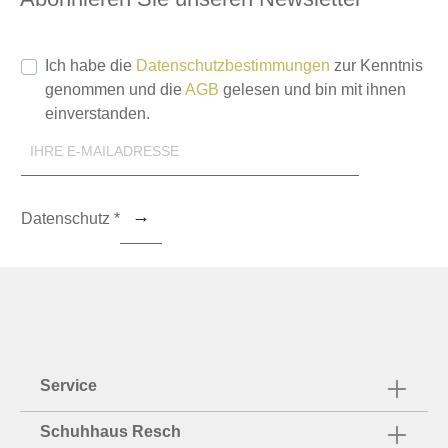
Ich habe die
Datenschutzbestimmungen
zur Kenntnis
genommen und die
AGB
gelesen und bin mit ihnen
einverstanden.
Datenschutz *
Service
Schuhhaus Resch