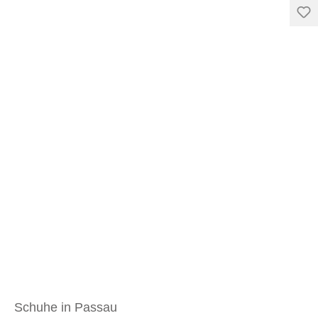
Schuhe in Passau