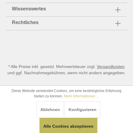
Wissenswertes
Rechtliches
* Alle Preise inkl. gesetzl. Mehrwertsteuer zzgl.
Versandkosten
und ggf. Nachnahmegebühren, wenn nicht anders angegeben.
Diese Website verwendet Cookies, um eine bestmögliche Erfahrung
bieten zu können.
Mehr Informationen ...
Ablehnen
Konfigurieren
Alle Cookies akzeptieren