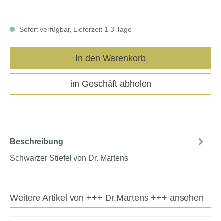
Sofort verfügbar, Lieferzeit 1-3 Tage
In den Warenkorb
im Geschäft abholen
Beschreibung
Schwarzer Stiefel von Dr. Martens
Weitere Artikel von +++ Dr.Martens +++ ansehen