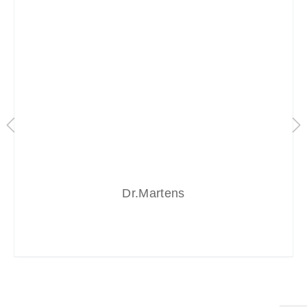
Dr.Martens