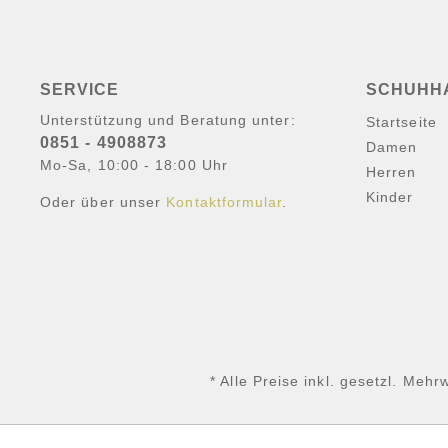
SERVICE
SCHUHH
Unterstützung und Beratung unter:
Startseite
0851 - 4908873
Damen
Mo-Sa, 10:00 - 18:00 Uhr
Herren
Kinder
Oder über unser
Kontaktformular
.
* Alle Preise inkl. gesetzl. Mehr