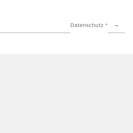
Datenschutz *