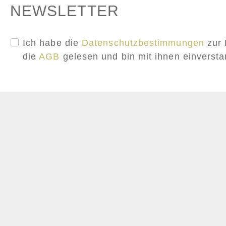
NEWSLETTER
Ich habe die
Datenschutzbestimmungen
zur 
die
AGB
gelesen und bin mit ihnen einverst