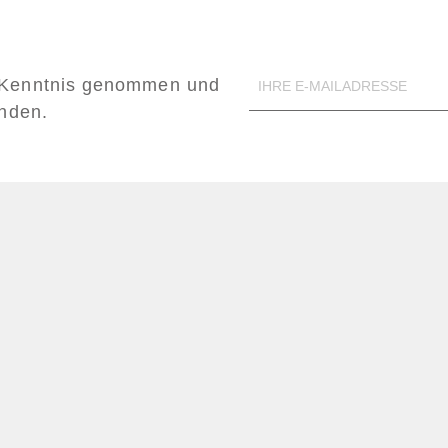
Kenntnis genommen und
anden.