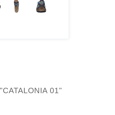
CATALONIA 01"