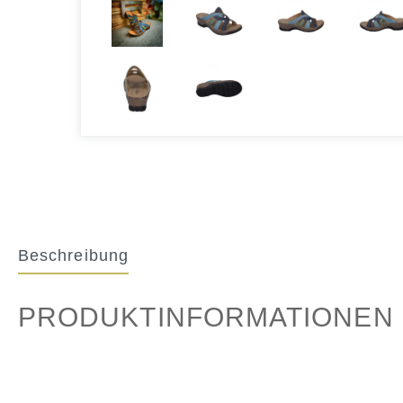
Beschreibung
PRODUKTINFORMATIONEN "