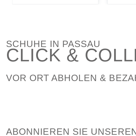
SCHUHE IN PASSAU
CLICK & COL
VOR ORT ABHOLEN & BEZ
ABONNIEREN SIE UNSERE