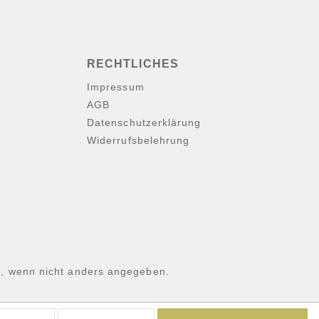
RECHTLICHES
Impressum
AGB
Datenschutzerklärung
Widerrufsbelehrung
 wenn nicht anders angegeben.