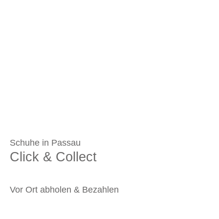
Schuhe in Passau
Click & Collect
Vor Ort abholen & Bezahlen