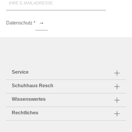
Datenschutz *
Service
Schuhhaus Resch
Wissenswertes
Rechtliches