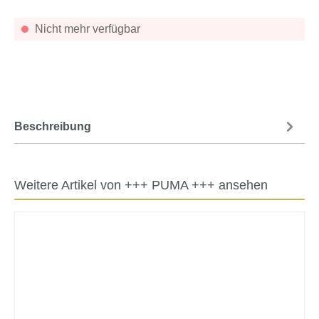
Nicht mehr verfügbar
Beschreibung
Weitere Artikel von +++ PUMA +++ ansehen