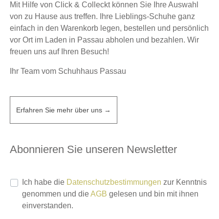
Mit Hilfe von Click & Colleckt können Sie Ihre Auswahl
von zu Hause aus treffen. Ihre Lieblings-Schuhe ganz
einfach in den Warenkorb legen, bestellen und persönlich
vor Ort im Laden in Passau abholen und bezahlen. Wir
freuen uns auf Ihren Besuch!
Ihr Team vom Schuhhaus Passau
Erfahren Sie mehr über uns →
Abonnieren Sie unseren Newsletter
Ich habe die
Datenschutzbestimmungen
zur Kenntnis
genommen und die
AGB
gelesen und bin mit ihnen
einverstanden.