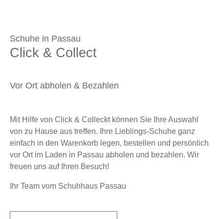
Schuhe in Passau
Click & Collect
Vor Ort abholen & Bezahlen
Mit Hilfe von Click & Colleckt können Sie Ihre Auswahl
von zu Hause aus treffen. Ihre Lieblings-Schuhe ganz
einfach in den Warenkorb legen, bestellen und persönlich
vor Ort im Laden in Passau abholen und bezahlen. Wir
freuen uns auf Ihren Besuch!
Ihr Team vom Schuhhaus Passau