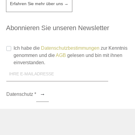
Erfahren Sie mehr über uns →
Abonnieren Sie unseren Newsletter
Ich habe die
Datenschutzbestimmungen
zur Kenntnis
genommen und die
AGB
gelesen und bin mit ihnen
einverstanden.
Datenschutz *