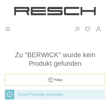
Zu "BERWICK" wurde kein
Produkt gefunden
Filter
Keine Produkte gefunden.