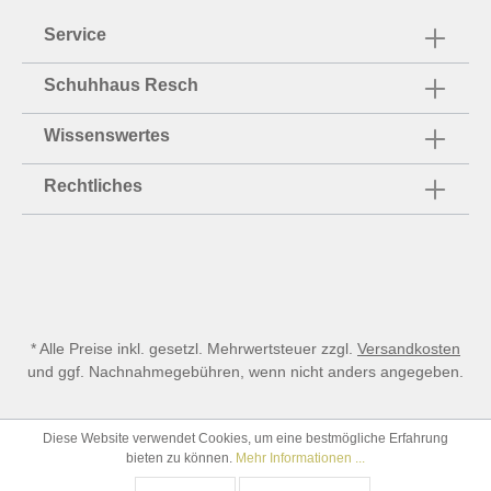
Service
Schuhhaus Resch
Wissenswertes
Rechtliches
* Alle Preise inkl. gesetzl. Mehrwertsteuer zzgl.
Versandkosten
und ggf. Nachnahmegebühren, wenn nicht anders angegeben.
Diese Website verwendet Cookies, um eine bestmögliche Erfahrung
bieten zu können.
Mehr Informationen ...