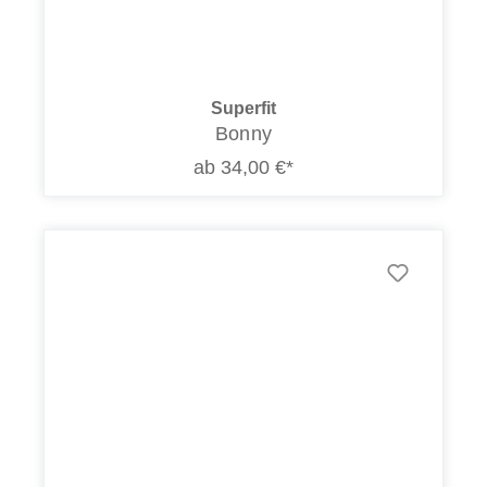
Superfit
Bonny
ab 34,00 €*