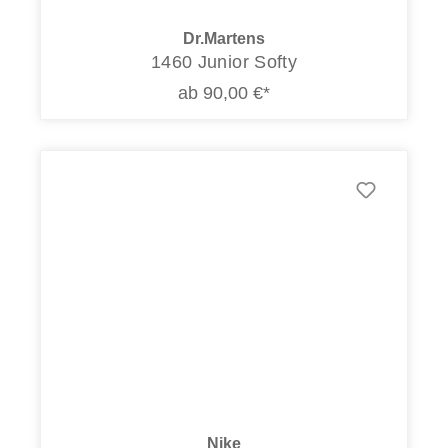
Dr.Martens
1460 Junior Softy
ab 90,00 €*
Nike