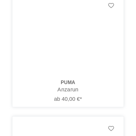
PUMA
Anzarun
ab 40,00 €*