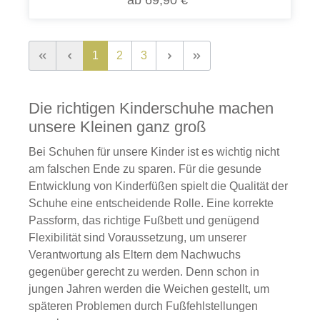
ab 69,90 €*
1
2
3
Die richtigen Kinderschuhe machen
unsere Kleinen ganz groß
Bei Schuhen für unsere Kinder ist es wichtig nicht
am falschen Ende zu sparen. Für die gesunde
Entwicklung von Kinderfüßen spielt die Qualität der
Schuhe eine entscheidende Rolle. Eine korrekte
Passform, das richtige Fußbett und genügend
Flexibilität sind Voraussetzung, um unserer
Verantwortung als Eltern dem Nachwuchs
gegenüber gerecht zu werden. Denn schon in
jungen Jahren werden die Weichen gestellt, um
späteren Problemen durch Fußfehlstellungen