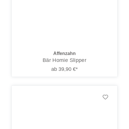
Affenzahn
Bär Homie Slipper
ab 39,90 €*