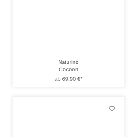
Naturino
Cocoon
ab 69,90 €*