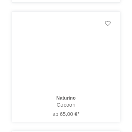
Naturino
Cocoon
ab 65,00 €*