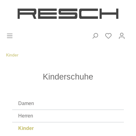
Kinder
Kinderschuhe
Damen
Herren
Kinder