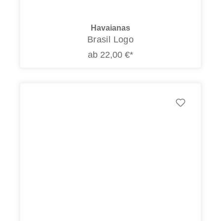
Havaianas
Brasil Logo
ab 22,00 €*