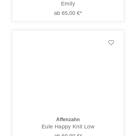
Emily
ab 65,00 €*
Affenzahn
Eule Happy Knit Low