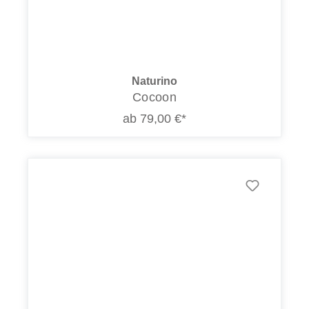
Naturino
Cocoon
ab 79,00 €*