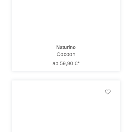
Naturino
Cocoon
ab 59,90 €*