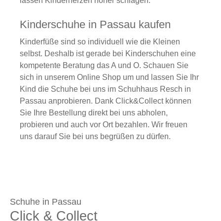
lassen Kinderherzen höher schlagen.
Kinderschuhe in Passau kaufen
Kinderfüße sind so individuell wie die Kleinen
selbst. Deshalb ist gerade bei Kinderschuhen eine
kompetente Beratung das A und O. Schauen Sie
sich in unserem Online Shop um und lassen Sie Ihr
Kind die Schuhe bei uns im Schuhhaus Resch in
Passau anprobieren. Dank Click&Collect können
Sie Ihre Bestellung direkt bei uns abholen,
probieren und auch vor Ort bezahlen. Wir freuen
uns darauf Sie bei uns begrüßen zu dürfen.
Schuhe in Passau
Click & Collect