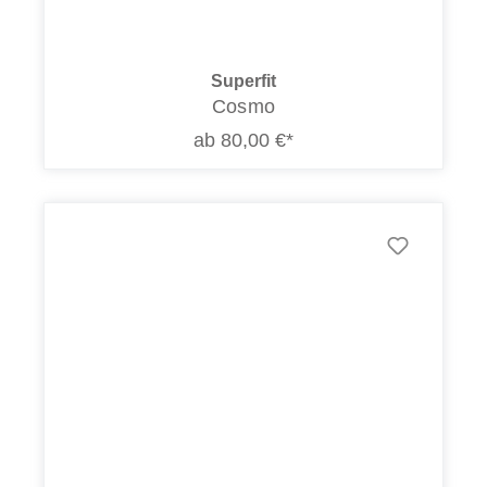
Superfit
Cosmo
ab 80,00 €*