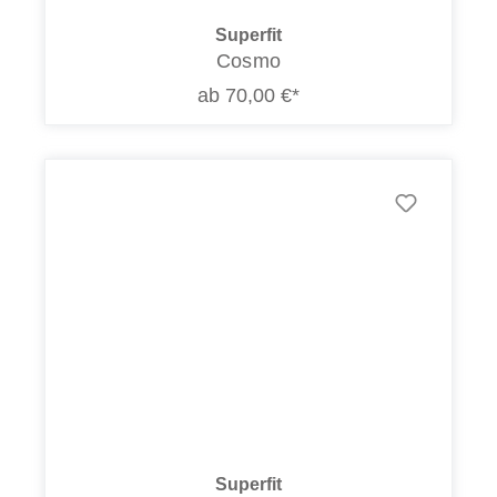
Superfit
Cosmo
ab 70,00 €*
Superfit