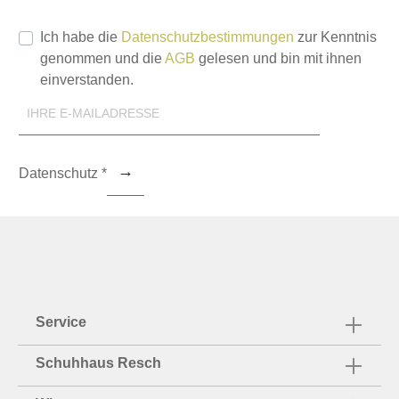
Ich habe die
Datenschutzbestimmungen
zur Kenntnis
genommen und die
AGB
gelesen und bin mit ihnen
einverstanden.
Datenschutz *
Service
Schuhhaus Resch