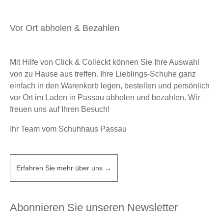
Vor Ort abholen & Bezahlen
Mit Hilfe von Click & Colleckt können Sie Ihre Auswahl
von zu Hause aus treffen. Ihre Lieblings-Schuhe ganz
einfach in den Warenkorb legen, bestellen und persönlich
vor Ort im Laden in Passau abholen und bezahlen. Wir
freuen uns auf Ihren Besuch!
Ihr Team vom Schuhhaus Passau
Erfahren Sie mehr über uns →
Abonnieren Sie unseren Newsletter