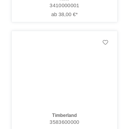
3410000001
ab 38,00 €*
Timberland
3583600000