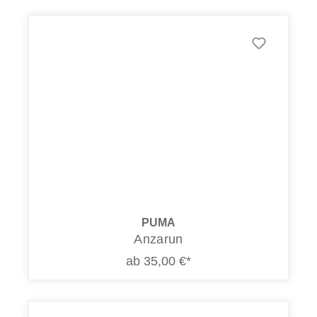
PUMA
Anzarun
ab 35,00 €*