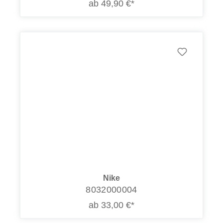
ab 49,90 €*
Nike
8032000004
ab 33,00 €*