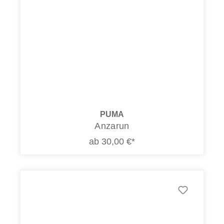
PUMA
Anzarun
ab 30,00 €*