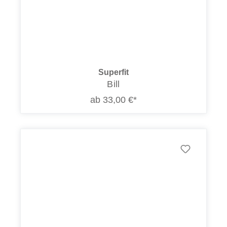
Superfit
Bill
ab 33,00 €*