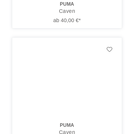
PUMA
Caven
ab 40,00 €*
PUMA
Caven