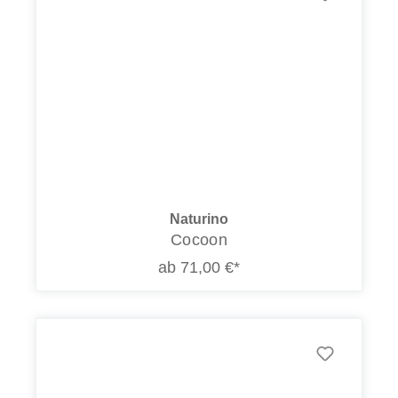
Naturino
Cocoon
ab 71,00 €*