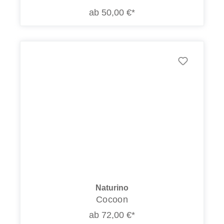
ab 50,00 €*
Naturino
Cocoon
ab 72,00 €*