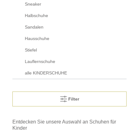
Sneaker
Halbschuhe
Sandalen
Hausschuhe
Stiefel
Lauflernschuhe
alle KINDERSCHUHE
Filter
Entdecken Sie unsere Auswahl an Schuhen für
Kinder