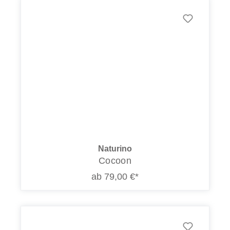
Naturino
Cocoon
ab 79,00 €*