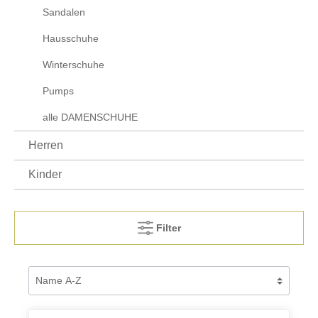
Sandalen
Hausschuhe
Winterschuhe
Pumps
alle DAMENSCHUHE
Herren
Kinder
Filter