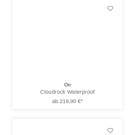
On
Cloudrock Waterproof
ab 219,90 €*