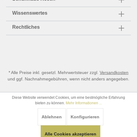
Wissenswertes
Rechtliches
* Alle Preise inkl. gesetzl. Mehrwertsteuer zzgl.
Versandkosten
und ggf. Nachnahmegebühren, wenn nicht anders angegeben.
Diese Website verwendet Cookies, um eine bestmögliche Erfahrung
bieten zu können.
Mehr Informationen ...
Ablehnen
Konfigurieren
Alle Cookies akzeptieren