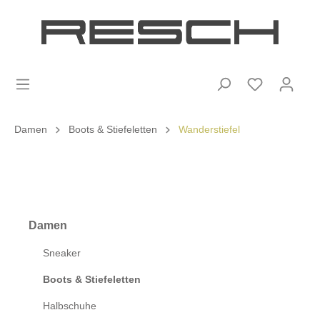
Damen
Boots & Stiefeletten
Wanderstiefel
Damen
Sneaker
Boots & Stiefeletten
Halbschuhe