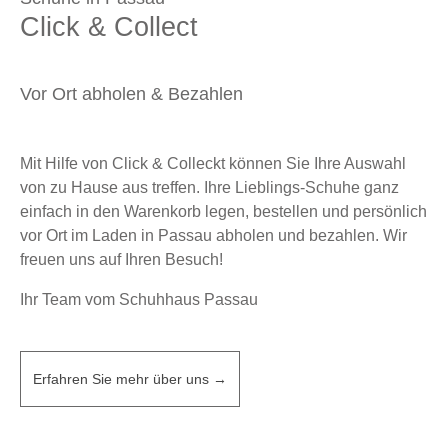
Click & Collect
Vor Ort abholen & Bezahlen
Mit Hilfe von Click & Colleckt können Sie Ihre Auswahl
von zu Hause aus treffen. Ihre Lieblings-Schuhe ganz
einfach in den Warenkorb legen, bestellen und persönlich
vor Ort im Laden in Passau abholen und bezahlen. Wir
freuen uns auf Ihren Besuch!
Ihr Team vom Schuhhaus Passau
Erfahren Sie mehr über uns →