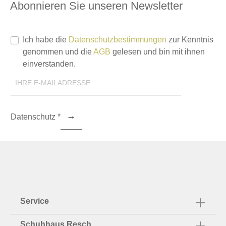
Abonnieren Sie unseren Newsletter
Ich habe die
Datenschutzbestimmungen
zur Kenntnis
genommen und die
AGB
gelesen und bin mit ihnen
einverstanden.
Datenschutz *
Service
Schuhhaus Resch