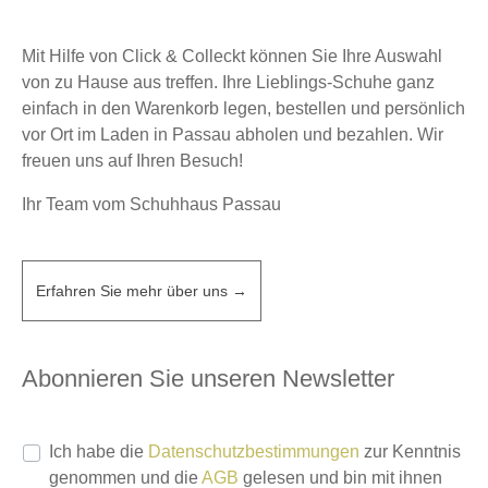
Mit Hilfe von Click & Colleckt können Sie Ihre Auswahl
von zu Hause aus treffen. Ihre Lieblings-Schuhe ganz
einfach in den Warenkorb legen, bestellen und persönlich
vor Ort im Laden in Passau abholen und bezahlen. Wir
freuen uns auf Ihren Besuch!
Ihr Team vom Schuhhaus Passau
Erfahren Sie mehr über uns →
Abonnieren Sie unseren Newsletter
Ich habe die
Datenschutzbestimmungen
zur Kenntnis
genommen und die
AGB
gelesen und bin mit ihnen