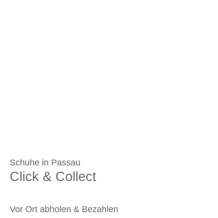
Schuhe in Passau
Click & Collect
Vor Ort abholen & Bezahlen