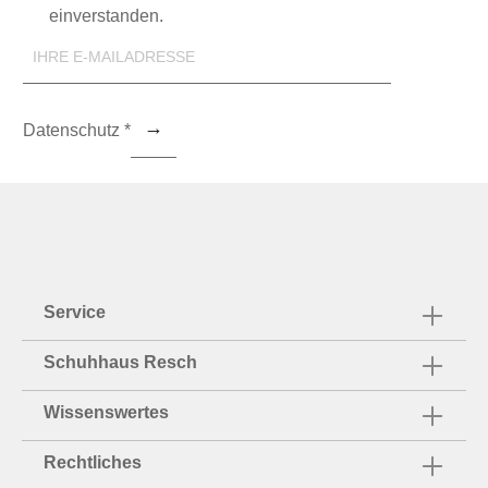
einverstanden.
Datenschutz *
Service
Schuhhaus Resch
Wissenswertes
Rechtliches