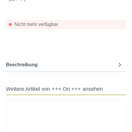
Nicht mehr verfügbar
Beschreibung
Weitere Artikel von +++ On +++ ansehen