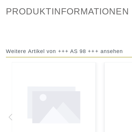
PRODUKTINFORMATIONEN "
Weitere Artikel von +++ AS 98 +++ ansehen