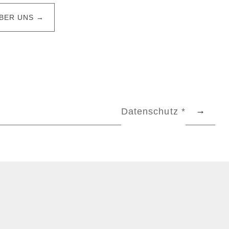
BER UNS →
Datenschutz *