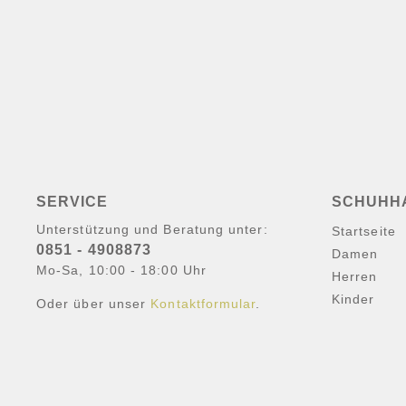
SERVICE
SCHUHH
Unterstützung und Beratung unter:
Startseite
0851 - 4908873
Damen
Mo-Sa, 10:00 - 18:00 Uhr
Herren
Kinder
Oder über unser
Kontaktformular
.