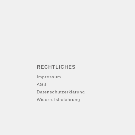
RECHTLICHES
Impressum
AGB
Datenschutzerklärung
Widerrufsbelehrung