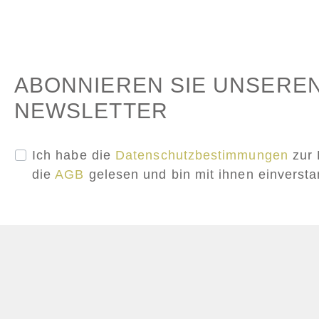
ABONNIEREN SIE UNSERE
NEWSLETTER
Ich habe die
Datenschutzbestimmungen
zur 
die
AGB
gelesen und bin mit ihnen einverst