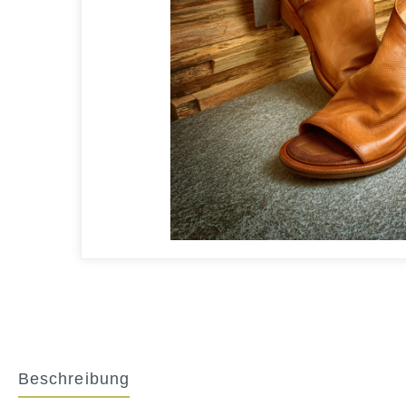
Beschreibung