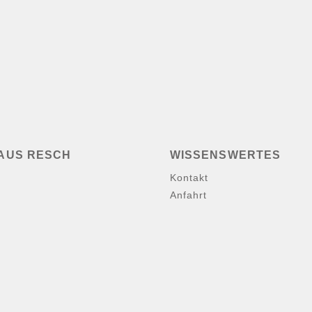
AUS RESCH
WISSENSWERTES
Kontakt
Anfahrt