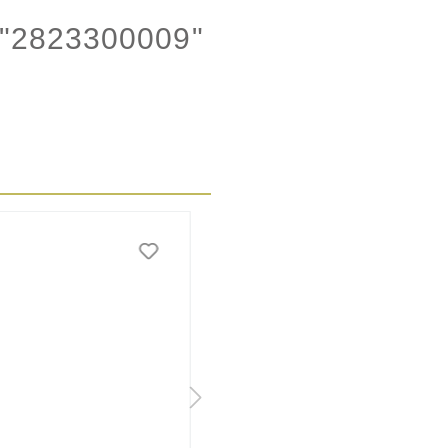
2823300009"