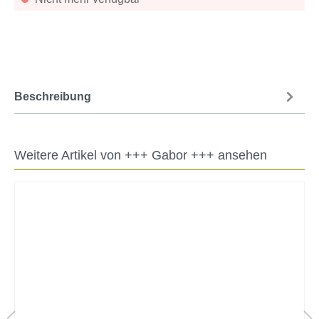
Beschreibung
Weitere Artikel von +++ Gabor +++ ansehen