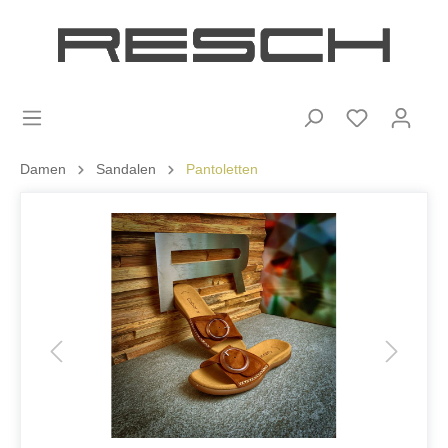
Damen
Sandalen
Pantoletten