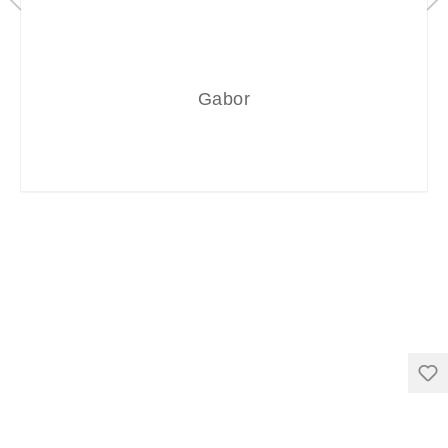
Gabor