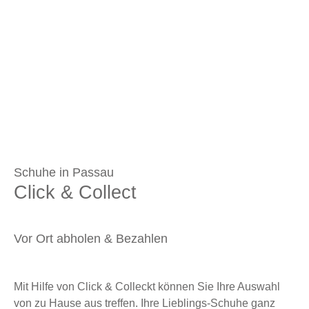
Schuhe in Passau
Click & Collect
Vor Ort abholen & Bezahlen
Mit Hilfe von Click & Colleckt können Sie Ihre Auswahl
von zu Hause aus treffen. Ihre Lieblings-Schuhe ganz