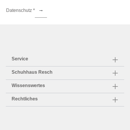
Datenschutz *
Service
Schuhhaus Resch
Wissenswertes
Rechtliches