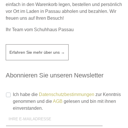
einfach in den Warenkorb legen, bestellen und persönlich
vor Ort im Laden in Passau abholen und bezahlen. Wir
freuen uns auf Ihren Besuch!
Ihr Team vom Schuhhaus Passau
Erfahren Sie mehr über uns →
Abonnieren Sie unseren Newsletter
Ich habe die
Datenschutzbestimmungen
zur Kenntnis
genommen und die
AGB
gelesen und bin mit ihnen
einverstanden.