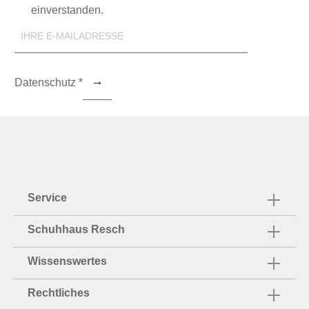
einverstanden.
Datenschutz *
Service
Schuhhaus Resch
Wissenswertes
Rechtliches