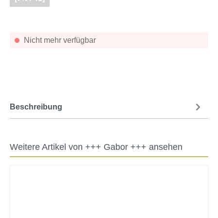
Nicht mehr verfügbar
Beschreibung
Weitere Artikel von +++ Gabor +++ ansehen