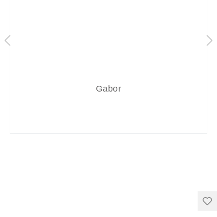
Gabor