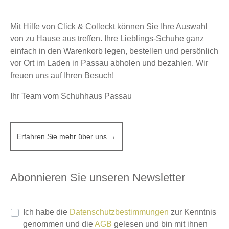
Mit Hilfe von Click & Colleckt können Sie Ihre Auswahl
von zu Hause aus treffen. Ihre Lieblings-Schuhe ganz
einfach in den Warenkorb legen, bestellen und persönlich
vor Ort im Laden in Passau abholen und bezahlen. Wir
freuen uns auf Ihren Besuch!
Ihr Team vom Schuhhaus Passau
Erfahren Sie mehr über uns →
Abonnieren Sie unseren Newsletter
Ich habe die
Datenschutzbestimmungen
zur Kenntnis
genommen und die
AGB
gelesen und bin mit ihnen