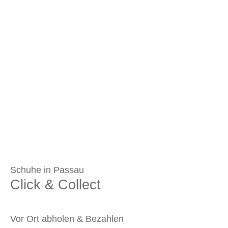
Schuhe in Passau
Click & Collect
Vor Ort abholen & Bezahlen