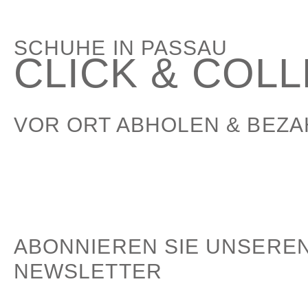
SCHUHE IN PASSAU
CLICK & COL
VOR ORT ABHOLEN & BEZ
ABONNIEREN SIE UNSERE
NEWSLETTER