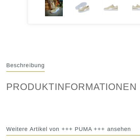
Beschreibung
PRODUKTINFORMATIONEN 
Weitere Artikel von +++ PUMA +++ ansehen