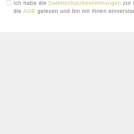
Ich habe die
Datenschutzbestimmungen
zur 
die
AGB
gelesen und bin mit ihnen einverst