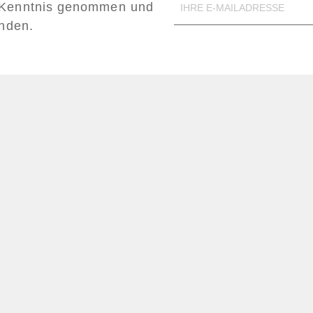
Kenntnis genommen und
anden.