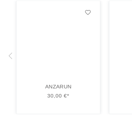
ANZARUN
30,00 €*