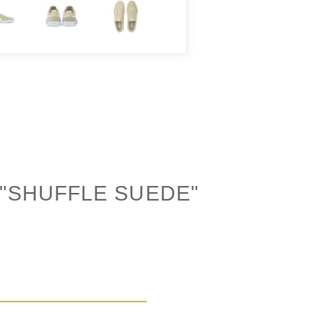
"SHUFFLE SUEDE"