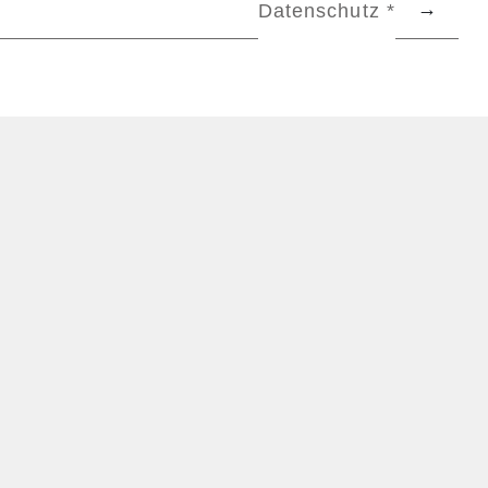
Datenschutz *