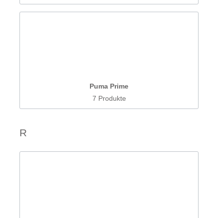
Puma Prime
7 Produkte
R