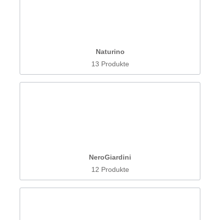
Naturino
13 Produkte
NeroGiardini
12 Produkte