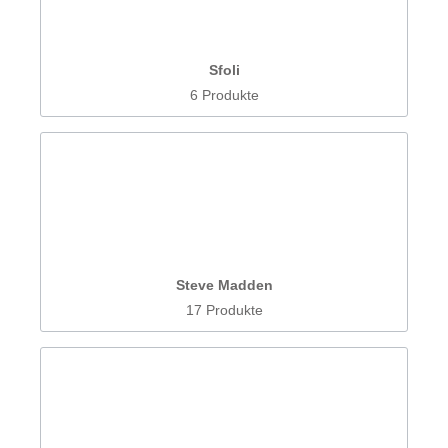
Sfoli
6 Produkte
Steve Madden
17 Produkte