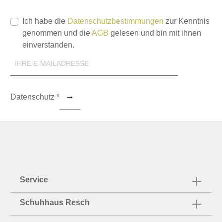
Ich habe die
Datenschutzbestimmungen
zur Kenntnis
genommen und die
AGB
gelesen und bin mit ihnen
einverstanden.
Datenschutz *
Service
Schuhhaus Resch