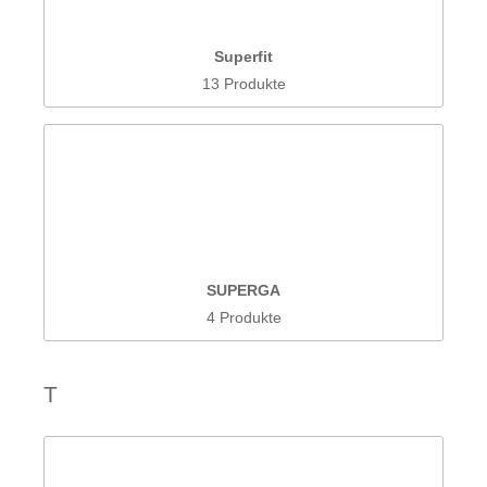
Superfit
13 Produkte
SUPERGA
4 Produkte
T