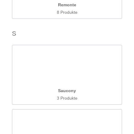
Remonte
8 Produkte
S
Saucony
3 Produkte