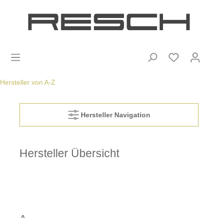
Hersteller von A-Z
Hersteller Navigation
Hersteller Übersicht