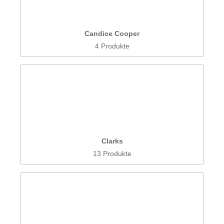
Candice Cooper
4 Produkte
Clarks
13 Produkte