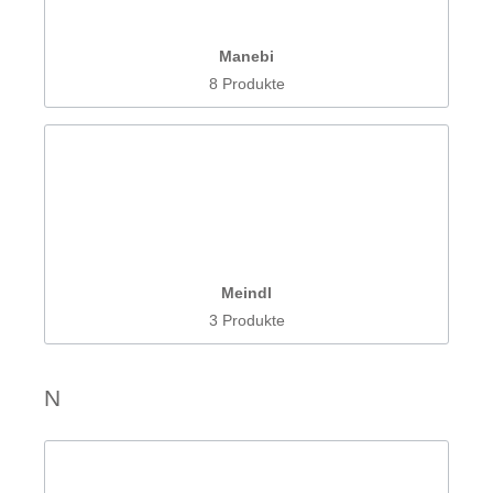
Manebi
8 Produkte
Meindl
3 Produkte
N