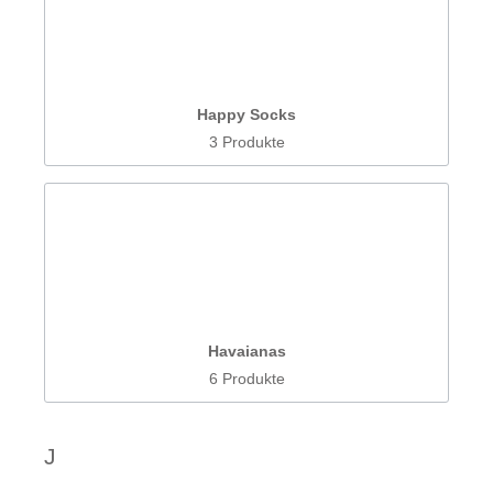
Happy Socks
3 Produkte
Havaianas
6 Produkte
J