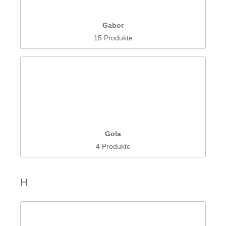
Gabor
15 Produkte
Gola
4 Produkte
H