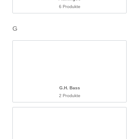
6 Produkte
G
G.H. Bass
2 Produkte