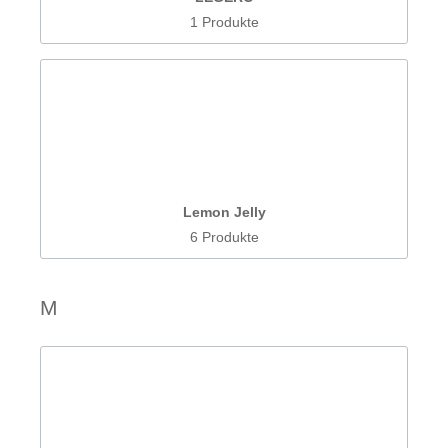
1 Produkte
Lemon Jelly
6 Produkte
M