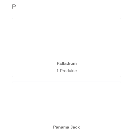
P
Palladium
1 Produkte
Panama Jack