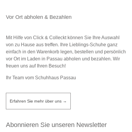
Vor Ort abholen & Bezahlen
Mit Hilfe von Click & Colleckt können Sie Ihre Auswahl
von zu Hause aus treffen. Ihre Lieblings-Schuhe ganz
einfach in den Warenkorb legen, bestellen und persönlich
vor Ort im Laden in Passau abholen und bezahlen. Wir
freuen uns auf Ihren Besuch!
Ihr Team vom Schuhhaus Passau
Erfahren Sie mehr über uns →
Abonnieren Sie unseren Newsletter