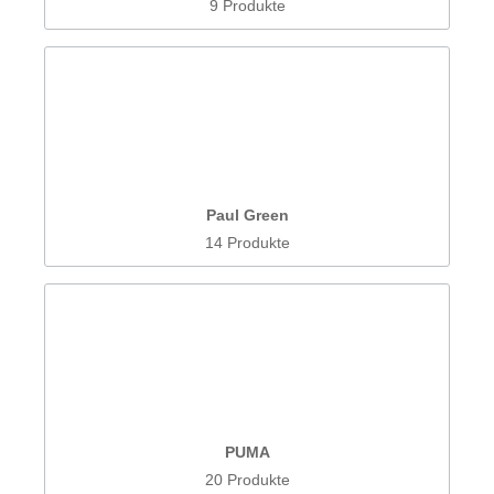
9 Produkte
Paul Green
14 Produkte
PUMA
20 Produkte