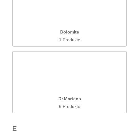
Dolomite
1 Produkte
Dr.Martens
6 Produkte
E