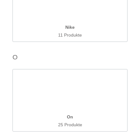
Nike
11 Produkte
O
On
25 Produkte