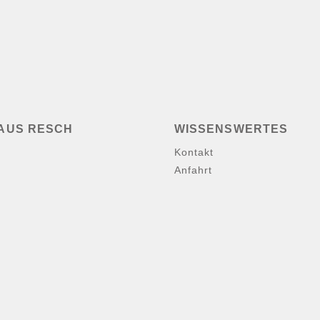
AUS RESCH
WISSENSWERTES
Kontakt
Anfahrt