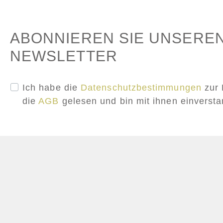
ABONNIEREN SIE UNSERE
NEWSLETTER
Ich habe die
Datenschutzbestimmungen
zur 
die
AGB
gelesen und bin mit ihnen einverst