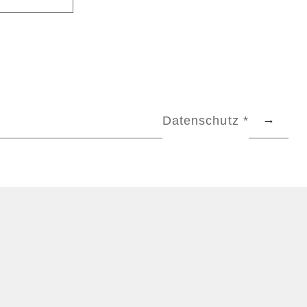
Datenschutz *