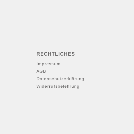
RECHTLICHES
Impressum
AGB
Datenschutzerklärung
Widerrufsbelehrung