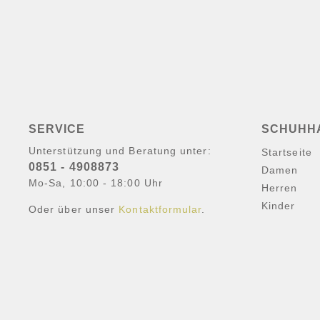
SERVICE
SCHUHH
Unterstützung und Beratung unter:
Startseite
0851 - 4908873
Damen
Mo-Sa, 10:00 - 18:00 Uhr
Herren
Kinder
Oder über unser
Kontaktformular
.